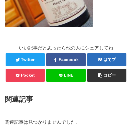
いい記事だと思ったら他の人にシェアしてね
Twitter
Facebook
はてブ
Pocket
LINE
コピー
関連記事
関連記事は見つかりませんでした。