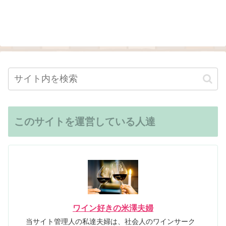
このサイトを運営している人達
ワイン好きの米澤夫婦
当サイト管理人の私達夫婦は、社会人のワインサーク