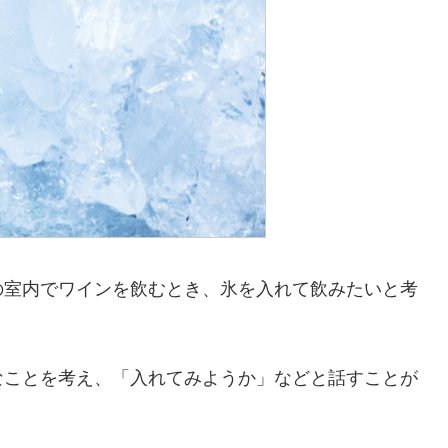
の室内でワインを飲むとき、氷を入れて飲みたいと考
なことを考え、「入れてみようか」などと話すことが