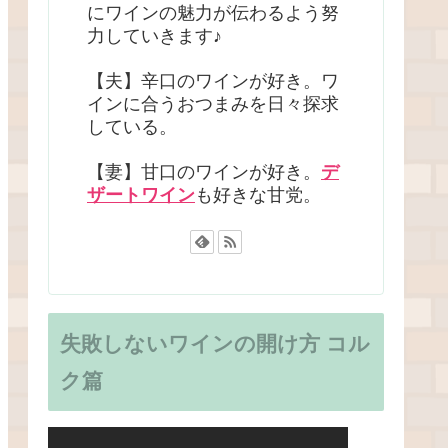
にワインの魅力が伝わるよう努
力していきます♪
【夫】辛口のワインが好き。ワ
インに合うおつまみを日々探求
している。
【妻】甘口のワインが好き。
デ
ザートワイン
も好きな甘党。
失敗しないワインの開け方 コル
ク篇