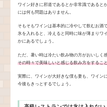
ワイン好きに邪道であるとか非常識であるとか
には何も問題はありません。
そもそもワインは基本的に冷やして飲むお酒
氷を入れると、冷えると同時に味が薄まりワ
かにあるでしょう。
ただ、暑い時は冷たい飲み物の方がおいしく
その時々で美味しいと感じる飲み方をするこ
実際に、ワインが大好きな僕も妻も、ワイン
今後もきっとするでしょう。
高級レストランでは氷は入れない