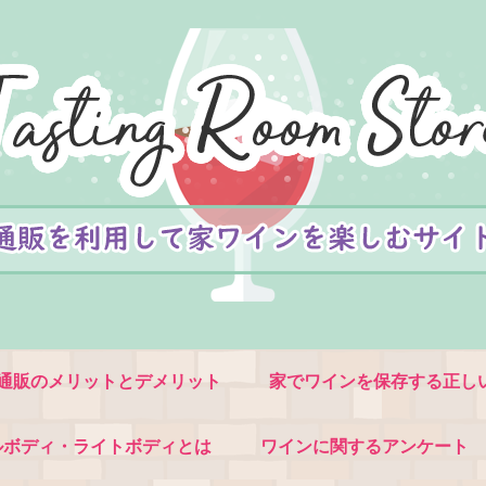
通販のメリットとデメリット
家でワインを保存する正し
ルボディ・ライトボディとは
ワインに関するアンケート