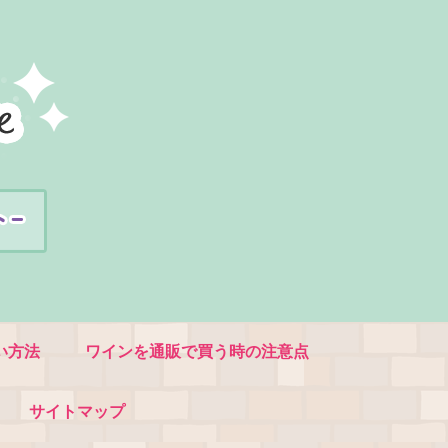
い方法
ワインを通販で買う時の注意点
サイトマップ