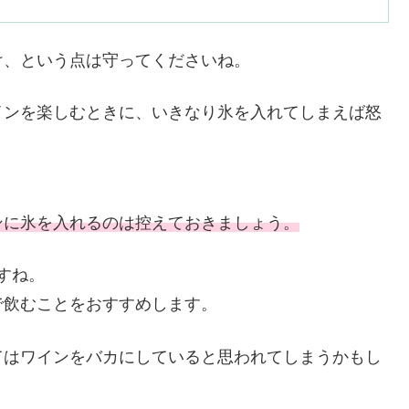
け、という点は守ってくださいね。
インを楽しむときに、いきなり氷を入れてしまえば怒
ンに氷を入れるのは控えておきましょう。
すね。
で飲むことをおすすめします。
てはワインをバカにしていると思われてしまうかもし