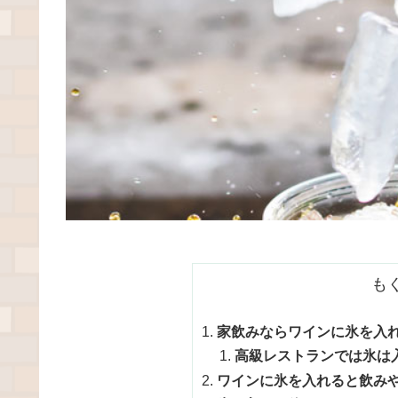
も
家飲みならワインに氷を入
高級レストランでは氷は
ワインに氷を入れると飲み