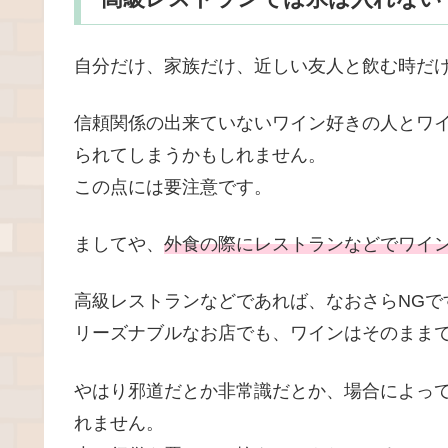
自分だけ、家族だけ、近しい友人と飲む時だ
信頼関係の出来ていないワイン好きの人とワ
られてしまうかもしれません。
この点には要注意です。
ましてや、
外食の際にレストランなどでワイ
高級レストランなどであれば、なおさらNGで
リーズナブルなお店でも、ワインはそのまま
やはり邪道だとか非常識だとか、場合によっ
れません。