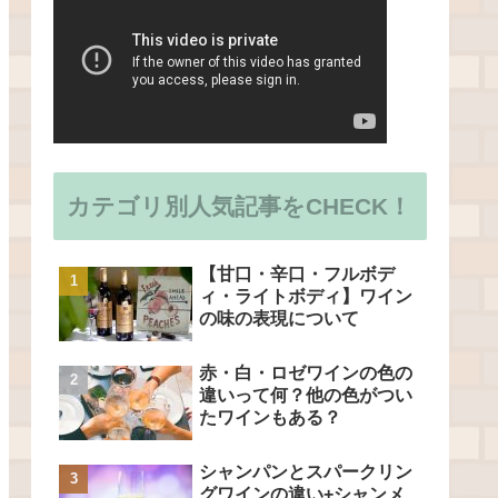
カテゴリ別人気記事をCHECK！
【甘口・辛口・フルボデ
ィ・ライトボディ】ワイン
の味の表現について
赤・白・ロゼワインの色の
違いって何？他の色がつい
たワインもある？
シャンパンとスパークリン
グワインの違い+シャンメ