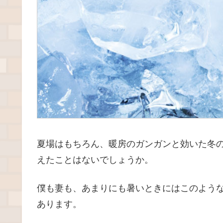
夏場はもちろん、暖房のガンガンと効いた冬
えたことはないでしょうか。
僕も妻も、あまりにも暑いときにはこのよう
あります。