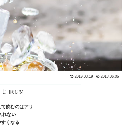
2019.03.19
2018.06.05
くじ
れて飲むのはアリ
入れない
やすくなる