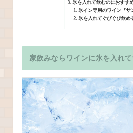
氷を入れて飲むのにおすす
氷イン専用のワイン『サ
氷を入れてぐびぐび飲め
家飲みならワインに氷を入れて