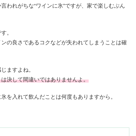
言われがちな“ワインに氷”ですが、家で楽しむぶん
です。
インの良さであるコクなどが失われてしまうことは確
感じますよね。
とは決して間違いではありませんよ。
に氷を入れて飲んだことは何度もありますから。