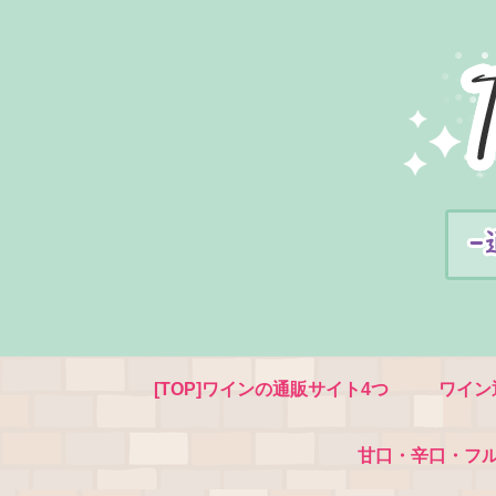
[TOP]ワインの通販サイト4つ
ワイン
甘口・辛口・フ